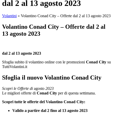
dal 2 al 13 agosto 2023
Volantini
»
Volantino Conad City – Offerte dal 2 al 13 agosto 2023
Volantino Conad City – Offerte dal 2 al
13 agosto 2023
dal 2 al 13 agosto 2023
Sfoglia subito il volantino online con le promozioni
Conad City
su
TuttiVolantini.it
Sfoglia il nuovo Volantino Conad City
Scopri le Offerte di
agosto
2023
Le migliori offerte di
Conad City
per di questa settimana.
Scopri tutte le offerte del Volantino Conad City:
Valido a partire dal 2 fino al 13 agosto 2023