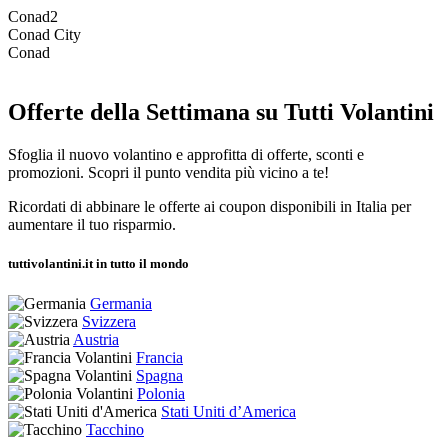
Conad2
Conad City
Conad
Offerte della Settimana su Tutti Volantini
Sfoglia il nuovo volantino e approfitta di offerte, sconti e
promozioni. Scopri il punto vendita più vicino a te!
Ricordati di abbinare le offerte ai coupon disponibili in Italia per
aumentare il tuo risparmio.
tuttivolantini.it in tutto il mondo
Germania
Svizzera
Austria
Francia
Spagna
Polonia
Stati Uniti d’America
Tacchino