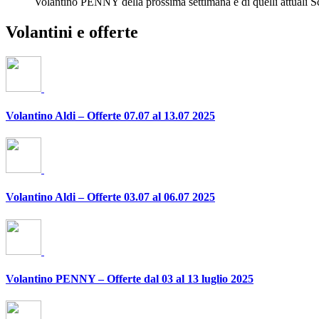
Volantino PENNY della prossima settimana e di quelli attuali 
Volantini e offerte
Volantino Aldi – Offerte 07.07 al 13.07 2025
Volantino Aldi – Offerte 03.07 al 06.07 2025
Volantino PENNY – Offerte dal 03 al 13 luglio 2025