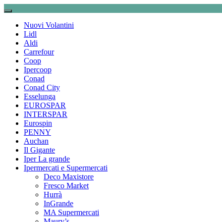
Nuovi Volantini
Lidl
Aldi
Carrefour
Coop
Ipercoop
Conad
Conad City
Esselunga
EUROSPAR
INTERSPAR
Eurospin
PENNY
Auchan
Il Gigante
Iper La grande
Ipermercati e Supermercati
Deco Maxistore
Fresco Market
Hurrà
InGrande
MA Supermercati
Maury’s