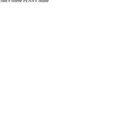
Sconti e offerte PENNY online