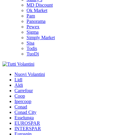
MD Discount
Ok Market
Pam
Panorama
Pewex
Sigma
Simply Market
Sisa
Todis
TuoDi
Tutti Volantini
Nuovi Volantini
Lidl
Consulta subito i volantini
Aldi
Carrefour
Coop
Ipercoop
Conad
Conad City
Esselunga
EUROSPAR
INTERSPAR
Eurospin