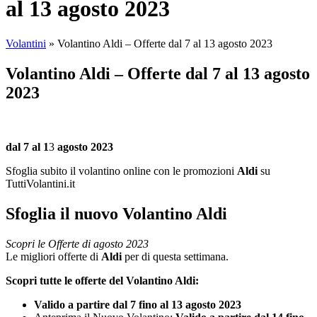
al 13 agosto 2023
Volantini
»
Volantino Aldi – Offerte dal 7 al 13 agosto 2023
Volantino Aldi – Offerte dal 7 al 13 agosto
2023
dal 7 al 1
3
agosto 2023
Sfoglia subito il volantino online con le promozioni
Aldi
su
TuttiVolantini.it
Sfoglia il nuovo Volantino Aldi
Scopri le Offerte di agosto 2023
Le migliori offerte di
Aldi
per di questa settimana.
Scopri tutte le offerte del Volantino Aldi:
Valido a partire dal 7 fino al 13 agosto 2023