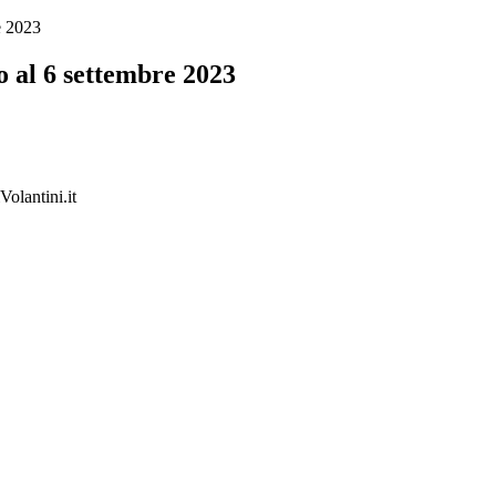
e 2023
o al 6 settembre 2023
Volantini.it