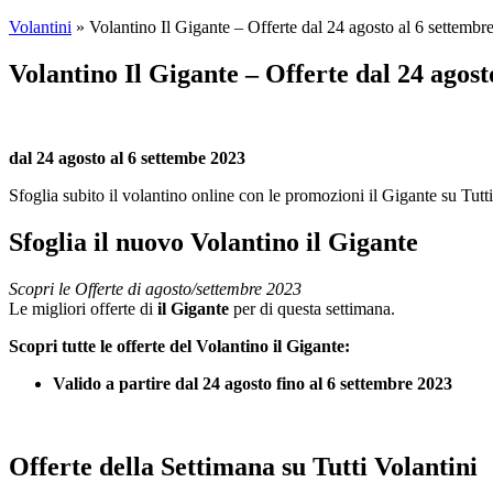
Volantini
»
Volantino Il Gigante – Offerte dal 24 agosto al 6 settembr
Volantino Il Gigante – Offerte dal 24 agost
dal 24 agosto al 6 settembe 2023
Sfoglia subito il volantino online con le promozioni il Gigante su Tutti
Sfoglia il nuovo Volantino il Gigante
Scopri le Offerte di agosto/settembre 2023
Le migliori offerte di
il Gigante
per di questa settimana.
Scopri tutte le offerte del Volantino il Gigante:
Valido a partire dal 24 agosto fino al 6 settembre 2023
Offerte della Settimana su Tutti Volantini