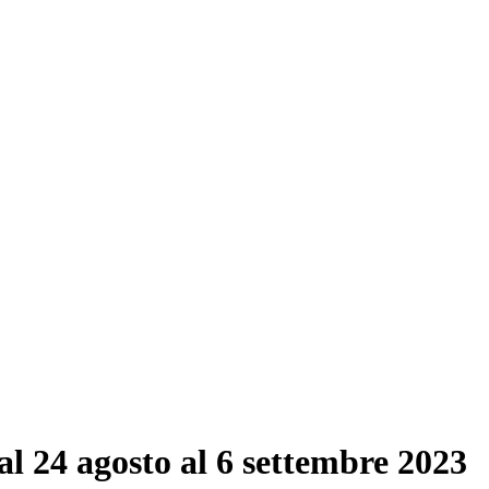
al 24 agosto al 6 settembre 2023