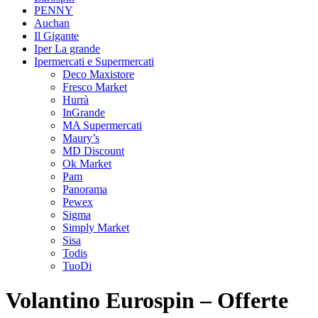
PENNY
Auchan
Il Gigante
Iper La grande
Ipermercati e Supermercati
Deco Maxistore
Fresco Market
Hurrà
InGrande
MA Supermercati
Maury’s
MD Discount
Ok Market
Pam
Panorama
Pewex
Sigma
Simply Market
Sisa
Todis
TuoDi
Volantino Eurospin – Offerte