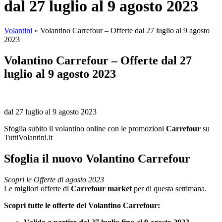
dal 27 luglio al 9 agosto 2023
Volantini
»
Volantino Carrefour – Offerte dal 27 luglio al 9 agosto
2023
Volantino Carrefour – Offerte dal 27
luglio al 9 agosto 2023
dal 27 luglio al 9 agosto 2023
Sfoglia subito il volantino online con le promozioni
Carrefour
su
TuttiVolantini.it
Sfoglia il nuovo Volantino Carrefour
Scopri le Offerte di agosto 2023
Le migliori offerte di
Carrefour market
per di questa settimana.
Scopri tutte le offerte del Volantino Carrefour: